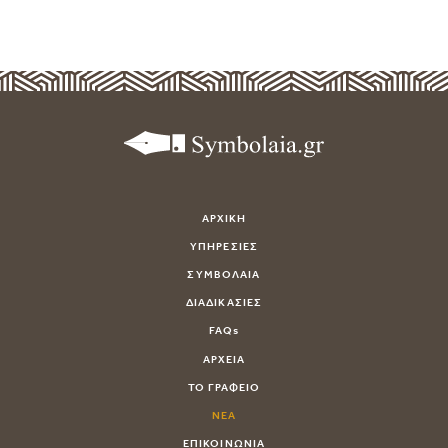
ΑΡΧΙΚΗ
ΥΠΗΡΕΣΙΕΣ
ΣΥΜΒΟΛΑΙΑ
ΔΙΑΔΙΚΑΣΙΕΣ
FAQs
ΑΡΧΕΙΑ
ΤΟ ΓΡΑΦΕΙΟ
ΝΕΑ
ΕΠΙΚΟΙΝΩΝΙΑ