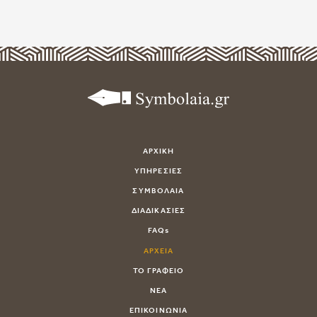
ΑΡΧΙΚΗ
ΥΠΗΡΕΣΙΕΣ
ΣΥΜΒΟΛΑΙΑ
ΔΙΑΔΙΚΑΣΙΕΣ
FAQs
ΑΡΧΕΙΑ
ΤΟ ΓΡΑΦΕΙΟ
ΝΕΑ
ΕΠΙΚΟΙΝΩΝΙΑ