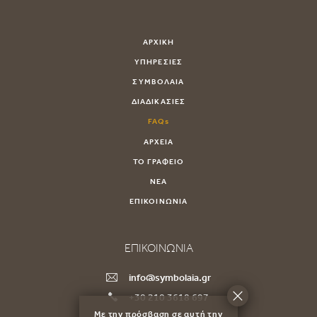
ΑΡΧΙΚΗ
ΥΠΗΡΕΣΙΕΣ
ΣΥΜΒΟΛΑΙΑ
ΔΙΑΔΙΚΑΣΙΕΣ
FAQs
ΑΡΧΕΙΑ
ΤΟ ΓΡΑΦΕΙΟ
ΝΕΑ
ΕΠΙΚΟΙΝΩΝΙΑ
ΕΠΙΚΟΙΝΩΝΙΑ
info@symbolaia.gr
+30 210 3618 697
Με την πρόσβαση σε αυτή την