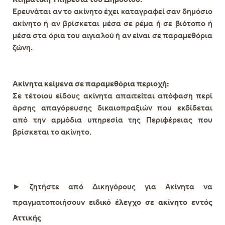
Ερευνάται αν το ακίνητο έχει καταγραφεί σαν δημόσιο
ακίνητο ή αν βρίσκεται μέσα σε ρέμα ή σε βιότοπο ή
μέσα στα όρια του αιγιαλού ή αν είναι σε παραμεθόρια
ζώνη.
Ακίνητα κείμενα σε παραμεθόρια περιοχή:
Σε τέτοιου είδους ακίνητα απαιτείται απόφαση περί
άρσης απαγόρευσης δικαιοπραξιών που εκδίδεται
από την αρμόδια υπηρεσία της Περιφέρειας που
βρίσκεται το ακίνητο.
►
ζητήστε από Δικηγόρους για Ακίνητα να
πραγματοποιήσουν
ειδικό έλεγχο σε ακίνητο εντός
Αττικής