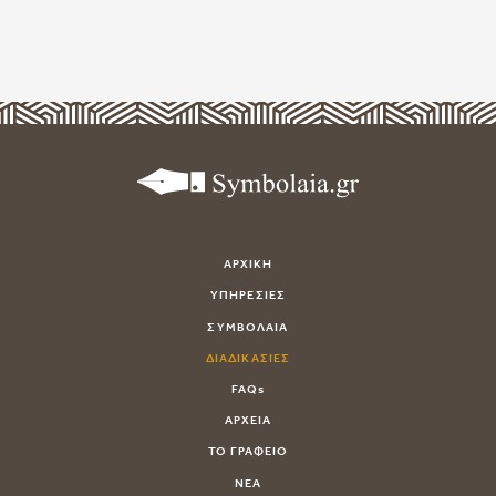
ΑΡΧΙΚΗ
ΥΠΗΡΕΣΙΕΣ
ΣΥΜΒΟΛΑΙΑ
ΔΙΑΔΙΚΑΣΙΕΣ
FAQs
ΑΡΧΕΙΑ
ΤΟ ΓΡΑΦΕΙΟ
ΝΕΑ