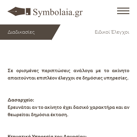
Διαδικασίες
Ειδικοί Έλεγχοι
Σε ορισμένες περιπτώσεις ανάλογα με το ακίνητο
απαιτούνται επιπλέον έλεγχοι σε δημόσιες υπηρεσίες.
Δασαρχείο:
Ερευνάται αν το ακίνητο έχει δασικό χαρακτήρα και αν
θεωρείται δημόσια έκταση.
Κτηματική Υπηρεσία του Δημοσίου: