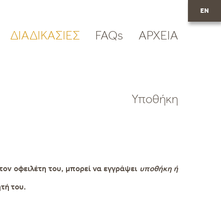
EN
ΔΙΑΔΙΚΑΣΙΕΣ
FAQs
ΑΡΧΕΙΑ
Υποθήκη
τον οφειλέτη του, μπορεί να εγγράψει
υποθήκη ή
τή του.