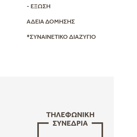
- ΈΞΩΣΗ
ΑΔΕΙΑ ΔΌΜΗΣΗΣ
*ΣΥΝΑΙΝΕΤΙΚΌ ΔΙΑΖΎΓΙΟ
ΤΗΛΕΦΩΝΙΚΗ
ΣΥΝΕΔΡΙΑ