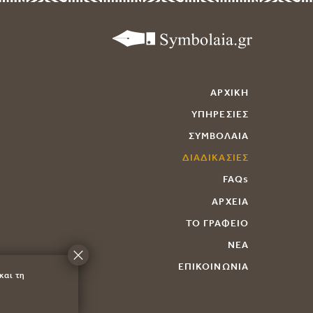
ΑΡΧΙΚΗ
ΥΠΗΡΕΣΙΕΣ
ΣΥΜΒΟΛΑΙΑ
ΔΙΑΔΙΚΑΣΙΕΣ
FAQs
ΑΡΧΕΙΑ
ΤΟ ΓΡΑΦΕΙΟ
ΝΕΑ
ΕΠΙΚΟΙΝΩΝΙΑ
και τη